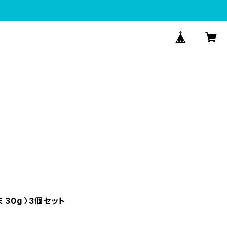
30g 〉3個セット