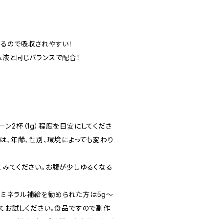
いるので吸収されやすい！
体液と同じバランスで配合！
ン2杯（1g）程度を目安にしてくださ
は、年齢、性別、環境によっても変わり
てみてください。お腹が少しゆるくなる
ミネラル補給を勧められた方は5g～
してお試しください。食品ですので副作