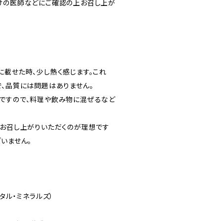
けの医師などにご確認の上お召し上が
に載せた時、少し熱く感じます。これ
で、品質には問題はありません。
ですので、料理や飲み物に混ぜるなど
てお召し上がりいただくのが理想です
いません。
スタル・ミネラルズ）