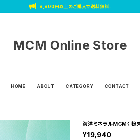
8,800円以上のご購入で送料無料！
MCM Online Store
HOME
ABOUT
CATEGORY
CONTACT
海洋ミネラルMCM〈 粉末 
¥19,940