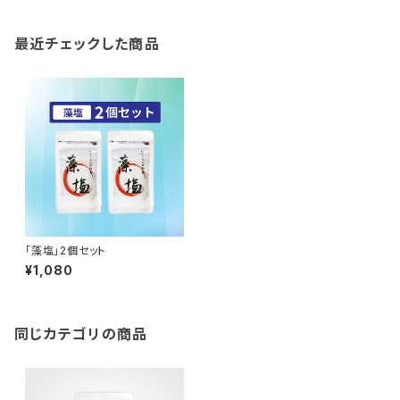
最近チェックした商品
「藻塩」2個セット
¥1,080
同じカテゴリの商品