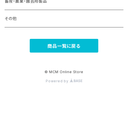
畜産・農業・園芸用製品
その他
商品一覧に戻る
© MCM Online Store
Powered by