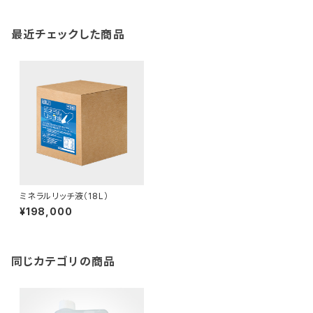
最近チェックした商品
ミネラルリッチ液（18L）
¥198,000
同じカテゴリの商品