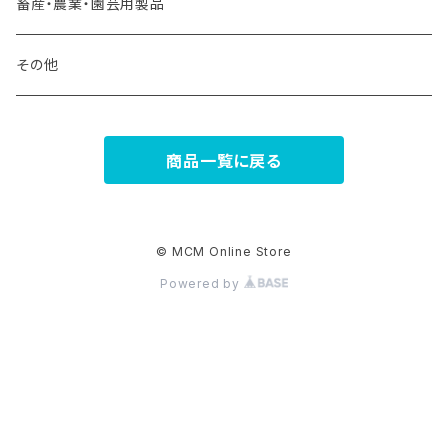
畜産・農業・園芸用製品
その他
商品一覧に戻る
© MCM Online Store
Powered by