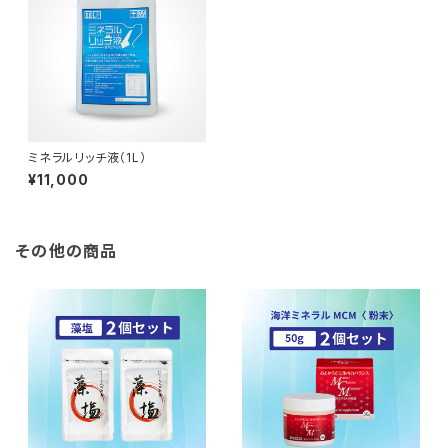
ミネラルリッチ液（1L）
¥11,000
その他の商品